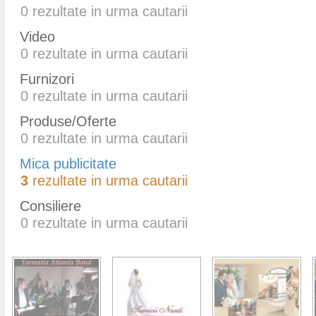
0
rezultate in urma cautarii
Video
0
rezultate in urma cautarii
Furnizori
0
rezultate in urma cautarii
Produse/Oferte
0
rezultate in urma cautarii
Mica publicitate
3
rezultate in urma cautarii
Consiliere
0
rezultate in urma cautarii