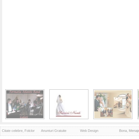
Citate celebre, Folclor
Anunturi Gratuite
Web Design
Bona, Menaj