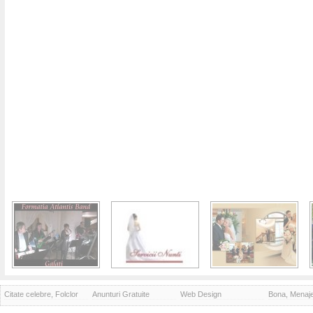
Citate celebre, Folclor
Anunturi Gratuite
Web Design
Bona, Menaj