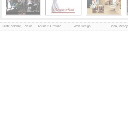
Citate celebre, Folclor
Anunturi Gratuite
Web Design
Bona, Menaj