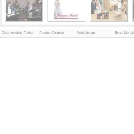
Citate celebre, Folclor
Anunturi Gratuite
Web Design
Bona, Menaj