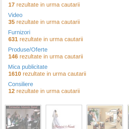
17
rezultate in urma cautarii
Video
35
rezultate in urma cautarii
Furnizori
631
rezultate in urma cautarii
Produse/Oferte
146
rezultate in urma cautarii
Mica publicitate
1610
rezultate in urma cautarii
Consiliere
12
rezultate in urma cautarii