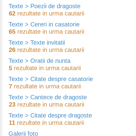
Texte > Poezii de dragoste
62
rezultate in urma cautarii
Texte > Cereri in casatorie
65
rezultate in urma cautarii
Texte > Texte invitatii
26
rezultate in urma cautarii
Texte > Oratii de nunta
5
rezultate in urma cautarii
Texte > Citate despre casatorie
7
rezultate in urma cautarii
Texte > Cantece de dragoste
23
rezultate in urma cautarii
Texte > Citate despre dragoste
11
rezultate in urma cautarii
Galerii foto