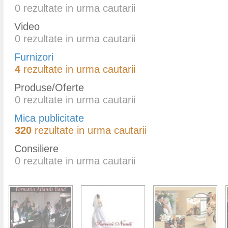
0
rezultate in urma cautarii
Video
0
rezultate in urma cautarii
Furnizori
4
rezultate in urma cautarii
Produse/Oferte
0
rezultate in urma cautarii
Mica publicitate
320
rezultate in urma cautarii
Consiliere
0
rezultate in urma cautarii