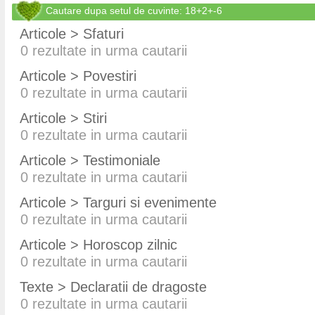
Cautare dupa setul de cuvinte: 18+2+-6
Articole > Sfaturi
0
rezultate in urma cautarii
Articole > Povestiri
0
rezultate in urma cautarii
Articole > Stiri
0
rezultate in urma cautarii
Articole > Testimoniale
0
rezultate in urma cautarii
Articole > Targuri si evenimente
0
rezultate in urma cautarii
Articole > Horoscop zilnic
0
rezultate in urma cautarii
Texte > Declaratii de dragoste
0
rezultate in urma cautarii