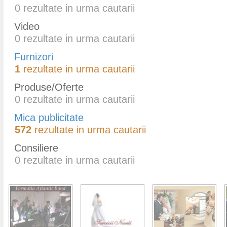
0
rezultate in urma cautarii
Video
0
rezultate in urma cautarii
Furnizori
1
rezultate in urma cautarii
Produse/Oferte
0
rezultate in urma cautarii
Mica publicitate
572
rezultate in urma cautarii
Consiliere
0
rezultate in urma cautarii