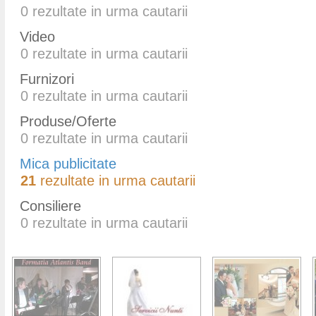
0
rezultate in urma cautarii
Video
0
rezultate in urma cautarii
Furnizori
0
rezultate in urma cautarii
Produse/Oferte
0
rezultate in urma cautarii
Mica publicitate
21
rezultate in urma cautarii
Consiliere
0
rezultate in urma cautarii