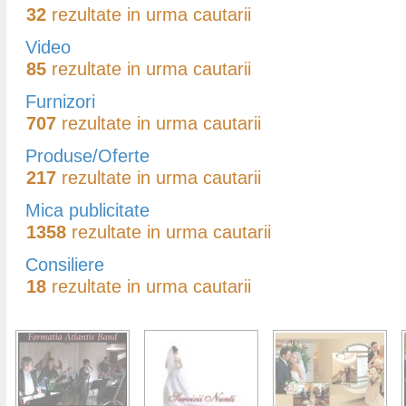
32
rezultate in urma cautarii
Video
85
rezultate in urma cautarii
Furnizori
707
rezultate in urma cautarii
Produse/Oferte
217
rezultate in urma cautarii
Mica publicitate
1358
rezultate in urma cautarii
Consiliere
18
rezultate in urma cautarii