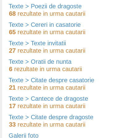
Texte > Poezii de dragoste
68
rezultate in urma cautarii
Texte > Cereri in casatorie
65
rezultate in urma cautarii
Texte > Texte invitatii
27
rezultate in urma cautarii
Texte > Oratii de nunta
6
rezultate in urma cautarii
Texte > Citate despre casatorie
21
rezultate in urma cautarii
Texte > Cantece de dragoste
17
rezultate in urma cautarii
Texte > Citate despre dragoste
33
rezultate in urma cautarii
Galerii foto