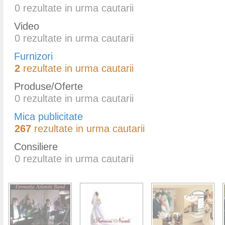
0
rezultate in urma cautarii
Video
0
rezultate in urma cautarii
Furnizori
2
rezultate in urma cautarii
Produse/Oferte
0
rezultate in urma cautarii
Mica publicitate
267
rezultate in urma cautarii
Consiliere
0
rezultate in urma cautarii