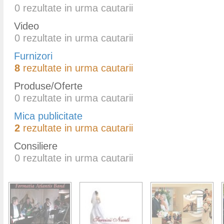
0
rezultate in urma cautarii
Video
0
rezultate in urma cautarii
Furnizori
8
rezultate in urma cautarii
Produse/Oferte
0
rezultate in urma cautarii
Mica publicitate
2
rezultate in urma cautarii
Consiliere
0
rezultate in urma cautarii