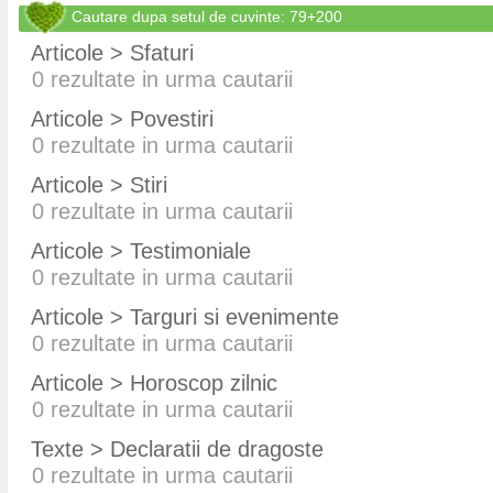
Cautare dupa setul de cuvinte: 79+200
Articole > Sfaturi
0
rezultate in urma cautarii
Articole > Povestiri
0
rezultate in urma cautarii
Articole > Stiri
0
rezultate in urma cautarii
Articole > Testimoniale
0
rezultate in urma cautarii
Articole > Targuri si evenimente
0
rezultate in urma cautarii
Articole > Horoscop zilnic
0
rezultate in urma cautarii
Texte > Declaratii de dragoste
0
rezultate in urma cautarii