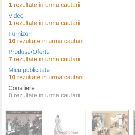
1
rezultate in urma cautarii
Video
1
rezultate in urma cautarii
Furnizori
16
rezultate in urma cautarii
Produse/Oferte
7
rezultate in urma cautarii
Mica publicitate
10
rezultate in urma cautarii
Consiliere
0
rezultate in urma cautarii