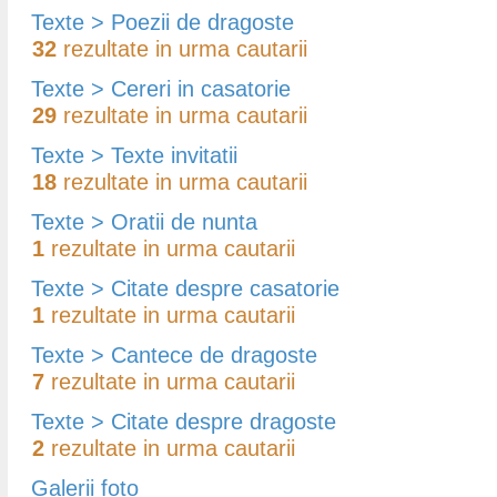
Texte > Poezii de dragoste
32
rezultate in urma cautarii
Texte > Cereri in casatorie
29
rezultate in urma cautarii
Texte > Texte invitatii
18
rezultate in urma cautarii
Texte > Oratii de nunta
1
rezultate in urma cautarii
Texte > Citate despre casatorie
1
rezultate in urma cautarii
Texte > Cantece de dragoste
7
rezultate in urma cautarii
Texte > Citate despre dragoste
2
rezultate in urma cautarii
Galerii foto