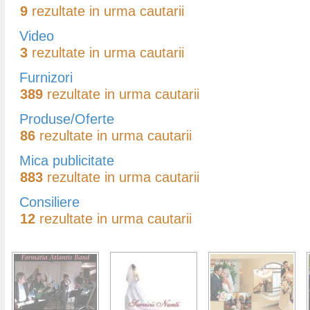
9
rezultate in urma cautarii
Video
3
rezultate in urma cautarii
Furnizori
389
rezultate in urma cautarii
Produse/Oferte
86
rezultate in urma cautarii
Mica publicitate
883
rezultate in urma cautarii
Consiliere
12
rezultate in urma cautarii