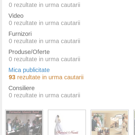
0
rezultate in urma cautarii
Video
0
rezultate in urma cautarii
Furnizori
0
rezultate in urma cautarii
Produse/Oferte
0
rezultate in urma cautarii
Mica publicitate
93
rezultate in urma cautarii
Consiliere
0
rezultate in urma cautarii