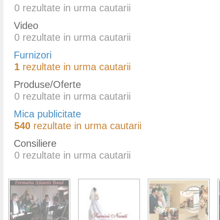
0
rezultate in urma cautarii
Video
0
rezultate in urma cautarii
Furnizori
1
rezultate in urma cautarii
Produse/Oferte
0
rezultate in urma cautarii
Mica publicitate
540
rezultate in urma cautarii
Consiliere
0
rezultate in urma cautarii