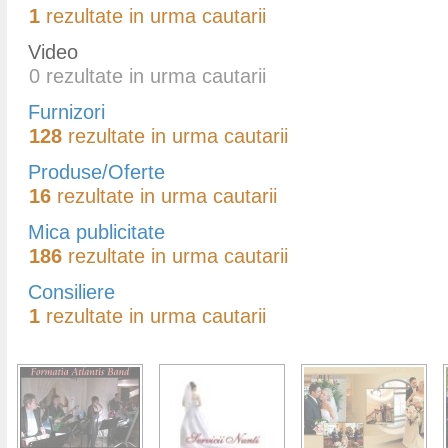
1
rezultate in urma cautarii
Video
0
rezultate in urma cautarii
Furnizori
128
rezultate in urma cautarii
Produse/Oferte
16
rezultate in urma cautarii
Mica publicitate
186
rezultate in urma cautarii
Consiliere
1
rezultate in urma cautarii