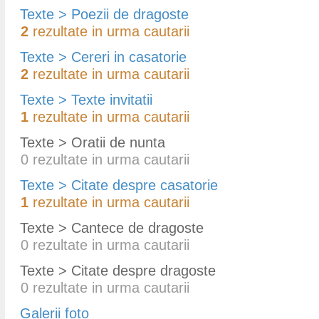
Texte > Poezii de dragoste
2
rezultate in urma cautarii
Texte > Cereri in casatorie
2
rezultate in urma cautarii
Texte > Texte invitatii
1
rezultate in urma cautarii
Texte > Oratii de nunta
0
rezultate in urma cautarii
Texte > Citate despre casatorie
1
rezultate in urma cautarii
Texte > Cantece de dragoste
0
rezultate in urma cautarii
Texte > Citate despre dragoste
0
rezultate in urma cautarii
Galerii foto