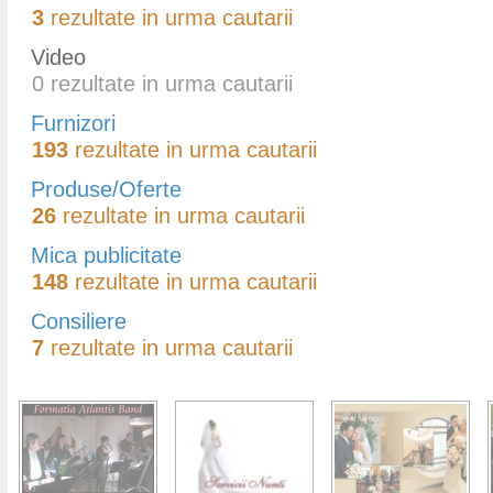
3
rezultate in urma cautarii
Video
0
rezultate in urma cautarii
Furnizori
193
rezultate in urma cautarii
Produse/Oferte
26
rezultate in urma cautarii
Mica publicitate
148
rezultate in urma cautarii
Consiliere
7
rezultate in urma cautarii