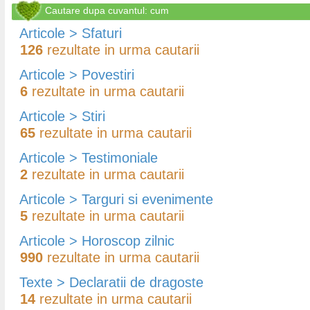
Cautare dupa cuvantul: cum
Articole > Sfaturi
126
rezultate in urma cautarii
Articole > Povestiri
6
rezultate in urma cautarii
Articole > Stiri
65
rezultate in urma cautarii
Articole > Testimoniale
2
rezultate in urma cautarii
Articole > Targuri si evenimente
5
rezultate in urma cautarii
Articole > Horoscop zilnic
990
rezultate in urma cautarii
Texte > Declaratii de dragoste
14
rezultate in urma cautarii