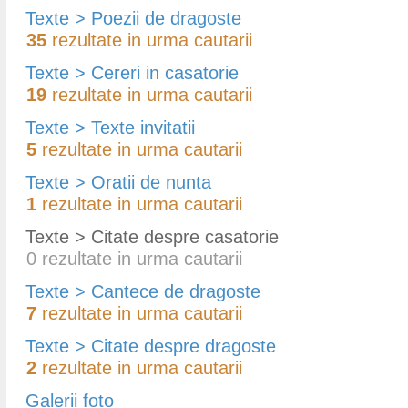
Texte > Poezii de dragoste
35
rezultate in urma cautarii
Texte > Cereri in casatorie
19
rezultate in urma cautarii
Texte > Texte invitatii
5
rezultate in urma cautarii
Texte > Oratii de nunta
1
rezultate in urma cautarii
Texte > Citate despre casatorie
0
rezultate in urma cautarii
Texte > Cantece de dragoste
7
rezultate in urma cautarii
Texte > Citate despre dragoste
2
rezultate in urma cautarii
Galerii foto