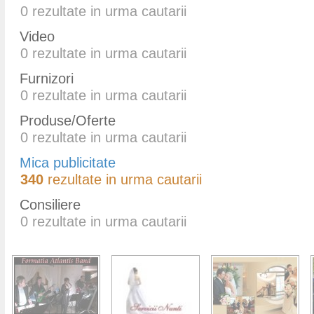
0
rezultate in urma cautarii
Video
0
rezultate in urma cautarii
Furnizori
0
rezultate in urma cautarii
Produse/Oferte
0
rezultate in urma cautarii
Mica publicitate
340
rezultate in urma cautarii
Consiliere
0
rezultate in urma cautarii