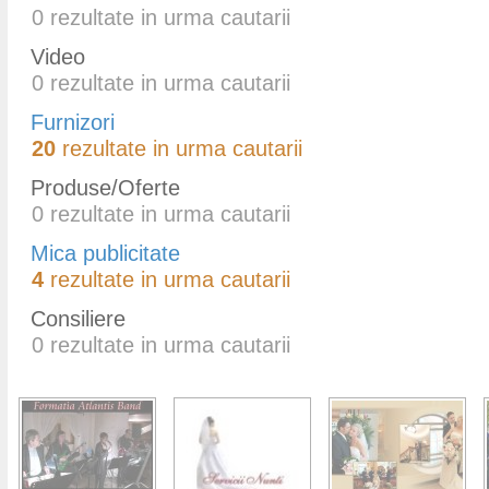
0
rezultate in urma cautarii
Video
0
rezultate in urma cautarii
Furnizori
20
rezultate in urma cautarii
Produse/Oferte
0
rezultate in urma cautarii
Mica publicitate
4
rezultate in urma cautarii
Consiliere
0
rezultate in urma cautarii