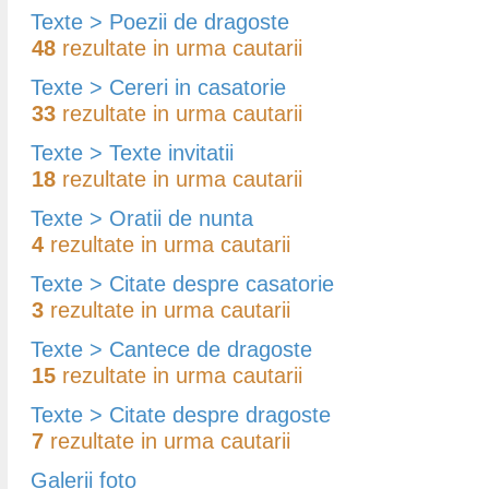
Texte > Poezii de dragoste
48
rezultate in urma cautarii
Texte > Cereri in casatorie
33
rezultate in urma cautarii
Texte > Texte invitatii
18
rezultate in urma cautarii
Texte > Oratii de nunta
4
rezultate in urma cautarii
Texte > Citate despre casatorie
3
rezultate in urma cautarii
Texte > Cantece de dragoste
15
rezultate in urma cautarii
Texte > Citate despre dragoste
7
rezultate in urma cautarii
Galerii foto