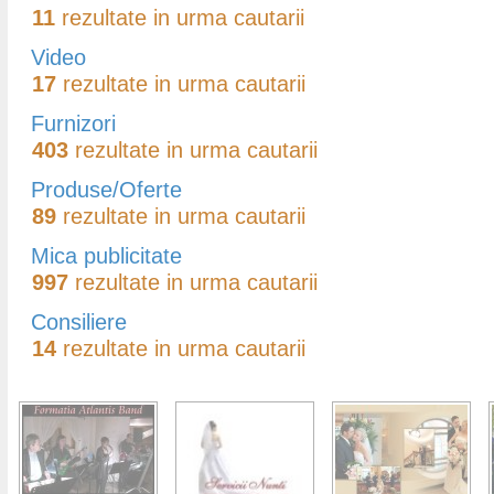
11
rezultate in urma cautarii
Video
17
rezultate in urma cautarii
Furnizori
403
rezultate in urma cautarii
Produse/Oferte
89
rezultate in urma cautarii
Mica publicitate
997
rezultate in urma cautarii
Consiliere
14
rezultate in urma cautarii