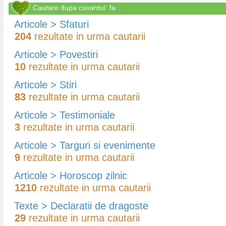
Cautare dupa cuvantul: fa
Articole > Sfaturi
204
rezultate in urma cautarii
Articole > Povestiri
10
rezultate in urma cautarii
Articole > Stiri
83
rezultate in urma cautarii
Articole > Testimoniale
3
rezultate in urma cautarii
Articole > Targuri si evenimente
9
rezultate in urma cautarii
Articole > Horoscop zilnic
1210
rezultate in urma cautarii
Texte > Declaratii de dragoste
29
rezultate in urma cautarii