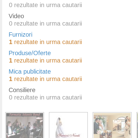
0
rezultate in urma cautarii
Video
0
rezultate in urma cautarii
Furnizori
1
rezultate in urma cautarii
Produse/Oferte
1
rezultate in urma cautarii
Mica publicitate
1
rezultate in urma cautarii
Consiliere
0
rezultate in urma cautarii