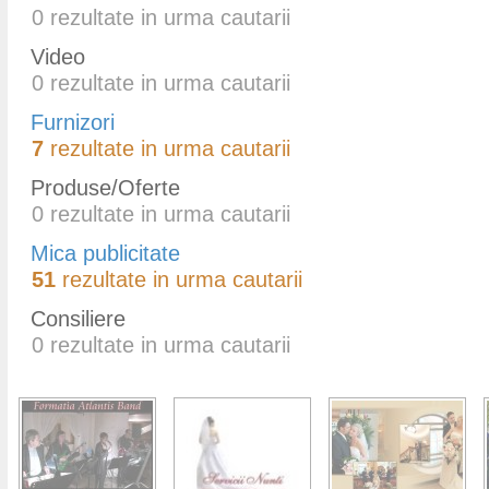
0
rezultate in urma cautarii
Video
0
rezultate in urma cautarii
Furnizori
7
rezultate in urma cautarii
Produse/Oferte
0
rezultate in urma cautarii
Mica publicitate
51
rezultate in urma cautarii
Consiliere
0
rezultate in urma cautarii