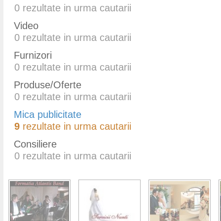
0
rezultate in urma cautarii
Video
0
rezultate in urma cautarii
Furnizori
0
rezultate in urma cautarii
Produse/Oferte
0
rezultate in urma cautarii
Mica publicitate
9
rezultate in urma cautarii
Consiliere
0
rezultate in urma cautarii