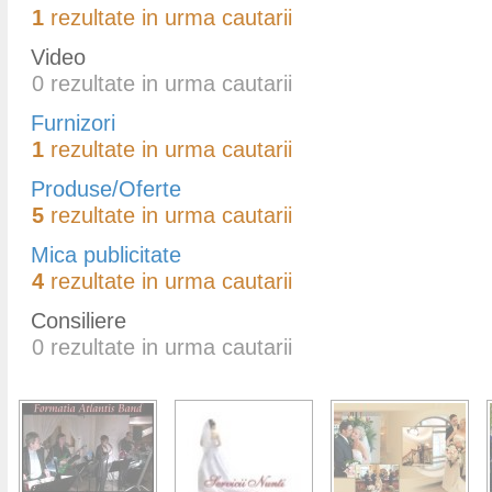
1
rezultate in urma cautarii
Video
0
rezultate in urma cautarii
Furnizori
1
rezultate in urma cautarii
Produse/Oferte
5
rezultate in urma cautarii
Mica publicitate
4
rezultate in urma cautarii
Consiliere
0
rezultate in urma cautarii