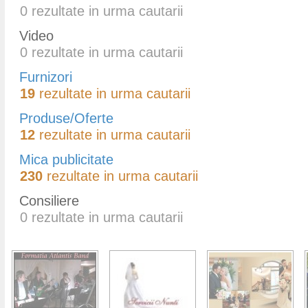
0
rezultate in urma cautarii
Video
0
rezultate in urma cautarii
Furnizori
19
rezultate in urma cautarii
Produse/Oferte
12
rezultate in urma cautarii
Mica publicitate
230
rezultate in urma cautarii
Consiliere
0
rezultate in urma cautarii