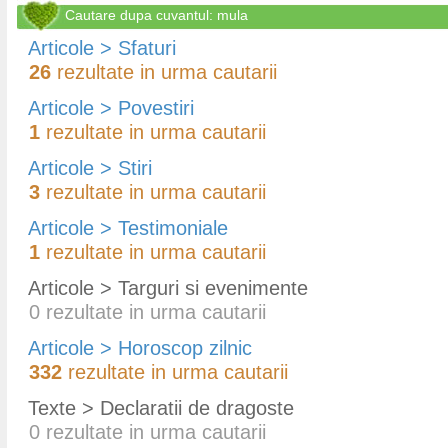
Cautare dupa cuvantul: mula
Articole > Sfaturi
26
rezultate in urma cautarii
Articole > Povestiri
1
rezultate in urma cautarii
Articole > Stiri
3
rezultate in urma cautarii
Articole > Testimoniale
1
rezultate in urma cautarii
Articole > Targuri si evenimente
0
rezultate in urma cautarii
Articole > Horoscop zilnic
332
rezultate in urma cautarii
Texte > Declaratii de dragoste
0
rezultate in urma cautarii