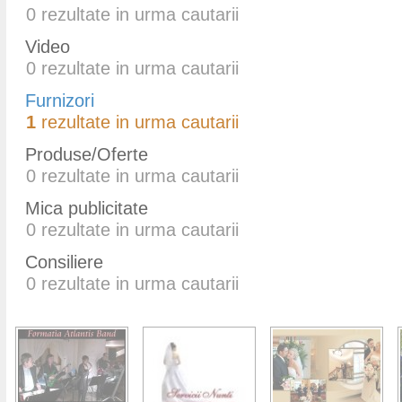
0
rezultate in urma cautarii
Video
0
rezultate in urma cautarii
Furnizori
1
rezultate in urma cautarii
Produse/Oferte
0
rezultate in urma cautarii
Mica publicitate
0
rezultate in urma cautarii
Consiliere
0
rezultate in urma cautarii