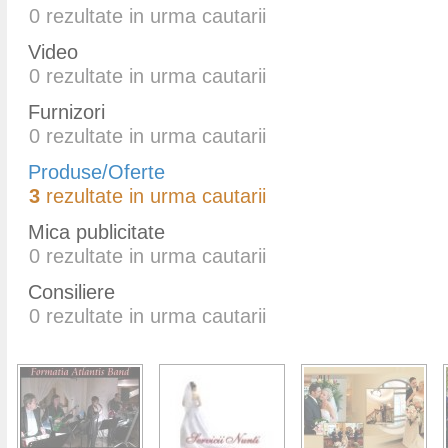
0
rezultate in urma cautarii
Video
0
rezultate in urma cautarii
Furnizori
0
rezultate in urma cautarii
Produse/Oferte
3
rezultate in urma cautarii
Mica publicitate
0
rezultate in urma cautarii
Consiliere
0
rezultate in urma cautarii