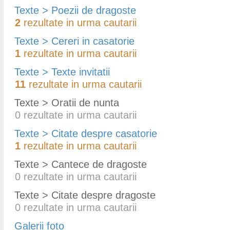
Texte > Poezii de dragoste
2
rezultate in urma cautarii
Texte > Cereri in casatorie
1
rezultate in urma cautarii
Texte > Texte invitatii
11
rezultate in urma cautarii
Texte > Oratii de nunta
0
rezultate in urma cautarii
Texte > Citate despre casatorie
1
rezultate in urma cautarii
Texte > Cantece de dragoste
0
rezultate in urma cautarii
Texte > Citate despre dragoste
0
rezultate in urma cautarii
Galerii foto