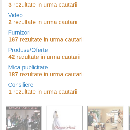
3
rezultate in urma cautarii
Video
2
rezultate in urma cautarii
Furnizori
167
rezultate in urma cautarii
Produse/Oferte
42
rezultate in urma cautarii
Mica publicitate
187
rezultate in urma cautarii
Consiliere
1
rezultate in urma cautarii