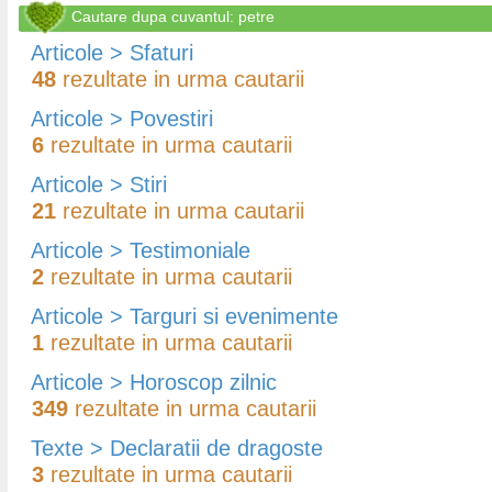
Cautare dupa cuvantul: petre
Articole > Sfaturi
48
rezultate in urma cautarii
Articole > Povestiri
6
rezultate in urma cautarii
Articole > Stiri
21
rezultate in urma cautarii
Articole > Testimoniale
2
rezultate in urma cautarii
Articole > Targuri si evenimente
1
rezultate in urma cautarii
Articole > Horoscop zilnic
349
rezultate in urma cautarii
Texte > Declaratii de dragoste
3
rezultate in urma cautarii