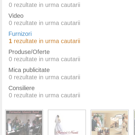
0
rezultate in urma cautarii
Video
0
rezultate in urma cautarii
Furnizori
1
rezultate in urma cautarii
Produse/Oferte
0
rezultate in urma cautarii
Mica publicitate
0
rezultate in urma cautarii
Consiliere
0
rezultate in urma cautarii