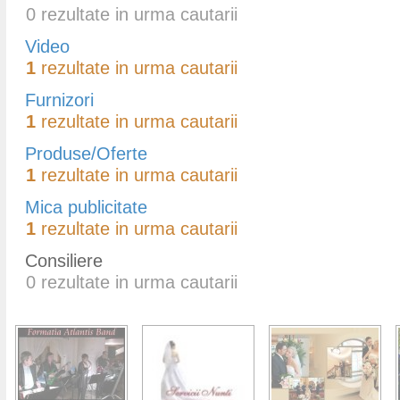
0
rezultate in urma cautarii
Video
1
rezultate in urma cautarii
Furnizori
1
rezultate in urma cautarii
Produse/Oferte
1
rezultate in urma cautarii
Mica publicitate
1
rezultate in urma cautarii
Consiliere
0
rezultate in urma cautarii