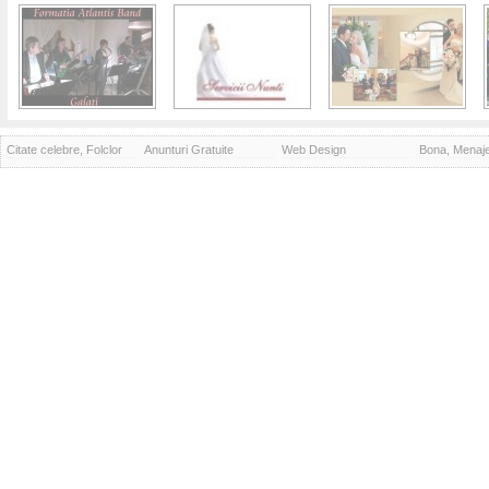
Citate celebre, Folclor
Anunturi Gratuite
Web Design
Bona, Menaj