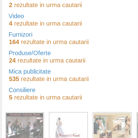
2
rezultate in urma cautarii
Video
4
rezultate in urma cautarii
Furnizori
164
rezultate in urma cautarii
Produse/Oferte
24
rezultate in urma cautarii
Mica publicitate
535
rezultate in urma cautarii
Consiliere
5
rezultate in urma cautarii