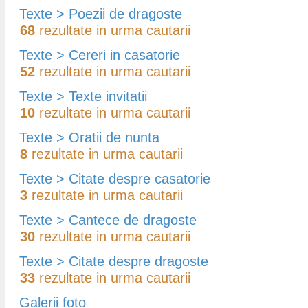
Texte > Poezii de dragoste
68
rezultate in urma cautarii
Texte > Cereri in casatorie
52
rezultate in urma cautarii
Texte > Texte invitatii
10
rezultate in urma cautarii
Texte > Oratii de nunta
8
rezultate in urma cautarii
Texte > Citate despre casatorie
3
rezultate in urma cautarii
Texte > Cantece de dragoste
30
rezultate in urma cautarii
Texte > Citate despre dragoste
33
rezultate in urma cautarii
Galerii foto