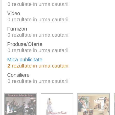
0
rezultate in urma cautarii
Video
0
rezultate in urma cautarii
Furnizori
0
rezultate in urma cautarii
Produse/Oferte
0
rezultate in urma cautarii
Mica publicitate
2
rezultate in urma cautarii
Consiliere
0
rezultate in urma cautarii