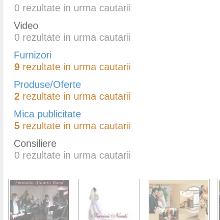
0
rezultate in urma cautarii
Video
0
rezultate in urma cautarii
Furnizori
9
rezultate in urma cautarii
Produse/Oferte
2
rezultate in urma cautarii
Mica publicitate
5
rezultate in urma cautarii
Consiliere
0
rezultate in urma cautarii