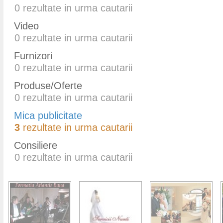
0
rezultate in urma cautarii
Video
0
rezultate in urma cautarii
Furnizori
0
rezultate in urma cautarii
Produse/Oferte
0
rezultate in urma cautarii
Mica publicitate
3
rezultate in urma cautarii
Consiliere
0
rezultate in urma cautarii