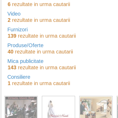
6
rezultate in urma cautarii
Video
2
rezultate in urma cautarii
Furnizori
139
rezultate in urma cautarii
Produse/Oferte
40
rezultate in urma cautarii
Mica publicitate
143
rezultate in urma cautarii
Consiliere
1
rezultate in urma cautarii