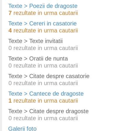
Texte > Poezii de dragoste
7
rezultate in urma cautarii
Texte > Cereri in casatorie
4
rezultate in urma cautarii
Texte > Texte invitatii
0
rezultate in urma cautarii
Texte > Oratii de nunta
0
rezultate in urma cautarii
Texte > Citate despre casatorie
0
rezultate in urma cautarii
Texte > Cantece de dragoste
1
rezultate in urma cautarii
Texte > Citate despre dragoste
0
rezultate in urma cautarii
Galerii foto