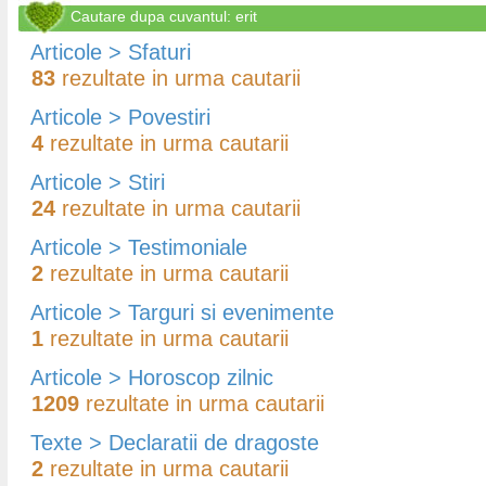
Cautare dupa cuvantul: erit
Articole > Sfaturi
83
rezultate in urma cautarii
Articole > Povestiri
4
rezultate in urma cautarii
Articole > Stiri
24
rezultate in urma cautarii
Articole > Testimoniale
2
rezultate in urma cautarii
Articole > Targuri si evenimente
1
rezultate in urma cautarii
Articole > Horoscop zilnic
1209
rezultate in urma cautarii
Texte > Declaratii de dragoste
2
rezultate in urma cautarii