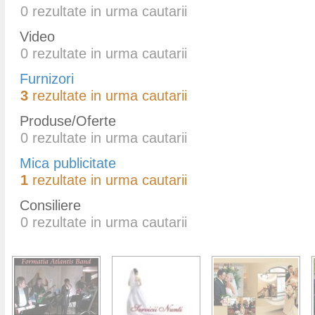
0
rezultate in urma cautarii
Video
0
rezultate in urma cautarii
Furnizori
3
rezultate in urma cautarii
Produse/Oferte
0
rezultate in urma cautarii
Mica publicitate
1
rezultate in urma cautarii
Consiliere
0
rezultate in urma cautarii