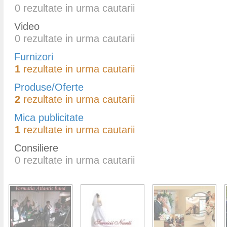
0
rezultate in urma cautarii
Video
0
rezultate in urma cautarii
Furnizori
1
rezultate in urma cautarii
Produse/Oferte
2
rezultate in urma cautarii
Mica publicitate
1
rezultate in urma cautarii
Consiliere
0
rezultate in urma cautarii