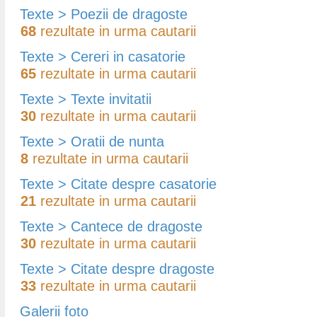
Texte > Poezii de dragoste
68
rezultate in urma cautarii
Texte > Cereri in casatorie
65
rezultate in urma cautarii
Texte > Texte invitatii
30
rezultate in urma cautarii
Texte > Oratii de nunta
8
rezultate in urma cautarii
Texte > Citate despre casatorie
21
rezultate in urma cautarii
Texte > Cantece de dragoste
30
rezultate in urma cautarii
Texte > Citate despre dragoste
33
rezultate in urma cautarii
Galerii foto