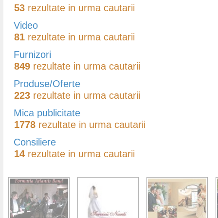
53
rezultate in urma cautarii
Video
81
rezultate in urma cautarii
Furnizori
849
rezultate in urma cautarii
Produse/Oferte
223
rezultate in urma cautarii
Mica publicitate
1778
rezultate in urma cautarii
Consiliere
14
rezultate in urma cautarii