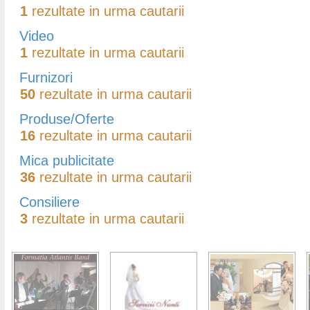
1
rezultate in urma cautarii
Video
1
rezultate in urma cautarii
Furnizori
50
rezultate in urma cautarii
Produse/Oferte
16
rezultate in urma cautarii
Mica publicitate
36
rezultate in urma cautarii
Consiliere
3
rezultate in urma cautarii