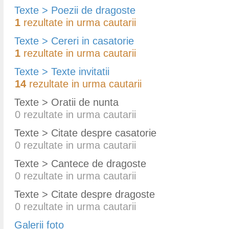
Texte > Poezii de dragoste
1
rezultate in urma cautarii
Texte > Cereri in casatorie
1
rezultate in urma cautarii
Texte > Texte invitatii
14
rezultate in urma cautarii
Texte > Oratii de nunta
0
rezultate in urma cautarii
Texte > Citate despre casatorie
0
rezultate in urma cautarii
Texte > Cantece de dragoste
0
rezultate in urma cautarii
Texte > Citate despre dragoste
0
rezultate in urma cautarii
Galerii foto