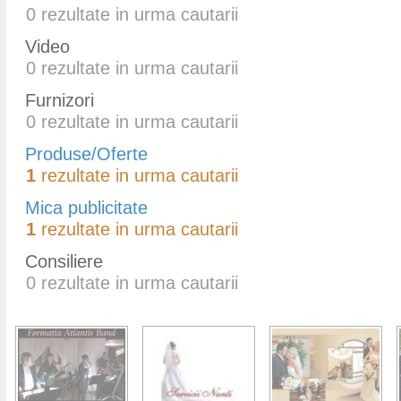
0
rezultate in urma cautarii
Video
0
rezultate in urma cautarii
Furnizori
0
rezultate in urma cautarii
Produse/Oferte
1
rezultate in urma cautarii
Mica publicitate
1
rezultate in urma cautarii
Consiliere
0
rezultate in urma cautarii