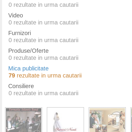
0
rezultate in urma cautarii
Video
0
rezultate in urma cautarii
Furnizori
0
rezultate in urma cautarii
Produse/Oferte
0
rezultate in urma cautarii
Mica publicitate
79
rezultate in urma cautarii
Consiliere
0
rezultate in urma cautarii