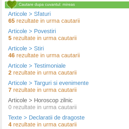
Cautare dupa cuvantul: mireas
Articole > Sfaturi
65
rezultate in urma cautarii
Articole > Povestiri
5
rezultate in urma cautarii
Articole > Stiri
46
rezultate in urma cautarii
Articole > Testimoniale
2
rezultate in urma cautarii
Articole > Targuri si evenimente
7
rezultate in urma cautarii
Articole > Horoscop zilnic
0
rezultate in urma cautarii
Texte > Declaratii de dragoste
4
rezultate in urma cautarii