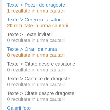
Texte > Poezii de dragoste
1
rezultate in urma cautarii
Texte > Cereri in casatorie
20
rezultate in urma cautarii
Texte > Texte invitatii
0
rezultate in urma cautarii
Texte > Oratii de nunta
8
rezultate in urma cautarii
Texte > Citate despre casatorie
0
rezultate in urma cautarii
Texte > Cantece de dragoste
0
rezultate in urma cautarii
Texte > Citate despre dragoste
0
rezultate in urma cautarii
Galerii foto