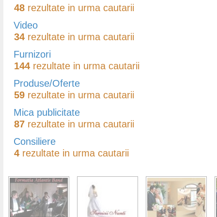
48
rezultate in urma cautarii
Video
34
rezultate in urma cautarii
Furnizori
144
rezultate in urma cautarii
Produse/Oferte
59
rezultate in urma cautarii
Mica publicitate
87
rezultate in urma cautarii
Consiliere
4
rezultate in urma cautarii