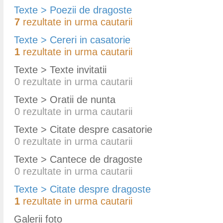
Texte > Poezii de dragoste
7
rezultate in urma cautarii
Texte > Cereri in casatorie
1
rezultate in urma cautarii
Texte > Texte invitatii
0
rezultate in urma cautarii
Texte > Oratii de nunta
0
rezultate in urma cautarii
Texte > Citate despre casatorie
0
rezultate in urma cautarii
Texte > Cantece de dragoste
0
rezultate in urma cautarii
Texte > Citate despre dragoste
1
rezultate in urma cautarii
Galerii foto