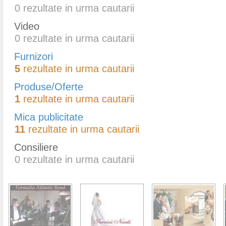
0
rezultate in urma cautarii
Video
0
rezultate in urma cautarii
Furnizori
5
rezultate in urma cautarii
Produse/Oferte
1
rezultate in urma cautarii
Mica publicitate
11
rezultate in urma cautarii
Consiliere
0
rezultate in urma cautarii