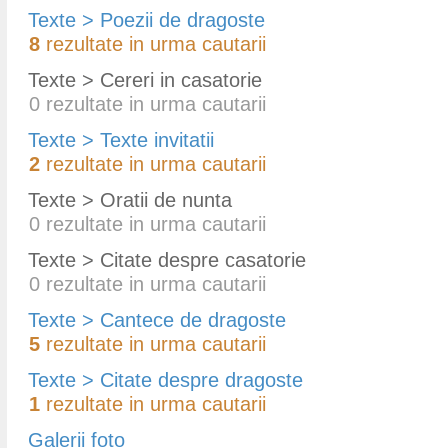
Texte > Poezii de dragoste
8
rezultate in urma cautarii
Texte > Cereri in casatorie
0
rezultate in urma cautarii
Texte > Texte invitatii
2
rezultate in urma cautarii
Texte > Oratii de nunta
0
rezultate in urma cautarii
Texte > Citate despre casatorie
0
rezultate in urma cautarii
Texte > Cantece de dragoste
5
rezultate in urma cautarii
Texte > Citate despre dragoste
1
rezultate in urma cautarii
Galerii foto