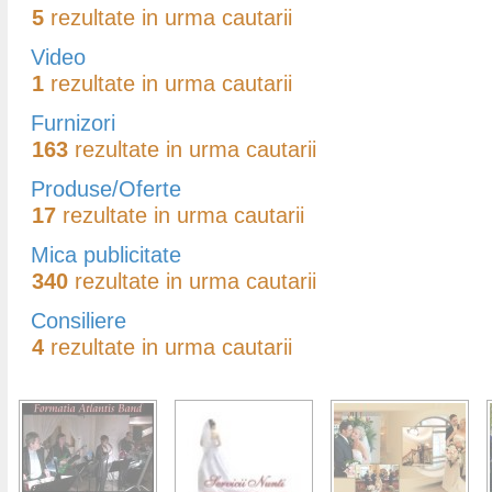
5
rezultate in urma cautarii
Video
1
rezultate in urma cautarii
Furnizori
163
rezultate in urma cautarii
Produse/Oferte
17
rezultate in urma cautarii
Mica publicitate
340
rezultate in urma cautarii
Consiliere
4
rezultate in urma cautarii