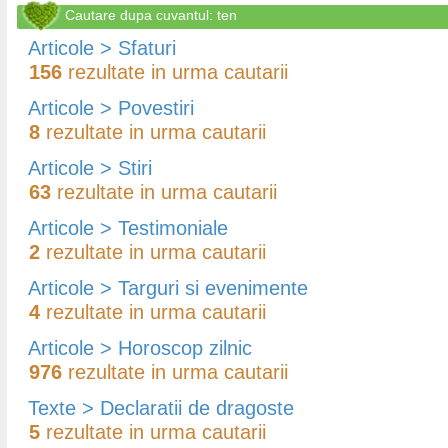
Cautare dupa cuvantul: ten
Articole > Sfaturi
156
rezultate in urma cautarii
Articole > Povestiri
8
rezultate in urma cautarii
Articole > Stiri
63
rezultate in urma cautarii
Articole > Testimoniale
2
rezultate in urma cautarii
Articole > Targuri si evenimente
4
rezultate in urma cautarii
Articole > Horoscop zilnic
976
rezultate in urma cautarii
Texte > Declaratii de dragoste
5
rezultate in urma cautarii