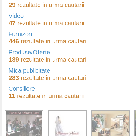
29
rezultate in urma cautarii
Video
47
rezultate in urma cautarii
Furnizori
446
rezultate in urma cautarii
Produse/Oferte
139
rezultate in urma cautarii
Mica publicitate
283
rezultate in urma cautarii
Consiliere
11
rezultate in urma cautarii