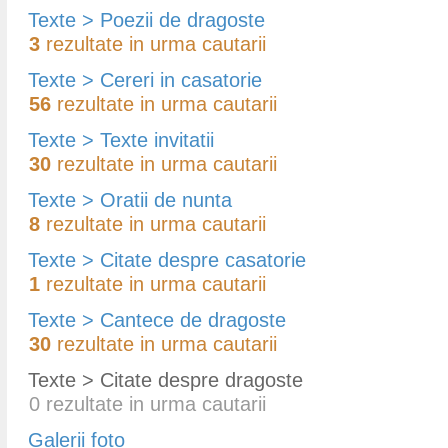
Texte > Poezii de dragoste
3
rezultate in urma cautarii
Texte > Cereri in casatorie
56
rezultate in urma cautarii
Texte > Texte invitatii
30
rezultate in urma cautarii
Texte > Oratii de nunta
8
rezultate in urma cautarii
Texte > Citate despre casatorie
1
rezultate in urma cautarii
Texte > Cantece de dragoste
30
rezultate in urma cautarii
Texte > Citate despre dragoste
0
rezultate in urma cautarii
Galerii foto