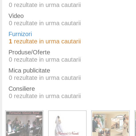
0
rezultate in urma cautarii
Video
0
rezultate in urma cautarii
Furnizori
1
rezultate in urma cautarii
Produse/Oferte
0
rezultate in urma cautarii
Mica publicitate
0
rezultate in urma cautarii
Consiliere
0
rezultate in urma cautarii