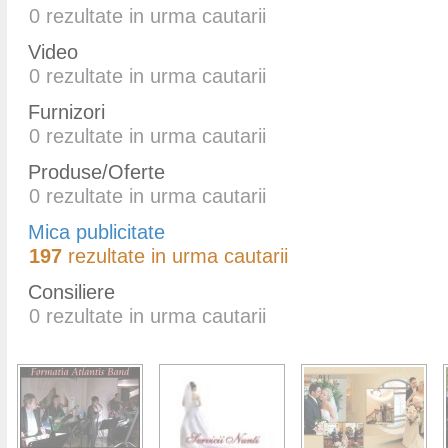
0
rezultate in urma cautarii
Video
0
rezultate in urma cautarii
Furnizori
0
rezultate in urma cautarii
Produse/Oferte
0
rezultate in urma cautarii
Mica publicitate
197
rezultate in urma cautarii
Consiliere
0
rezultate in urma cautarii