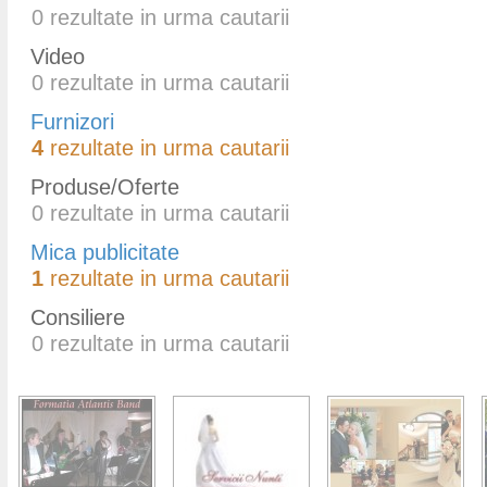
0
rezultate in urma cautarii
Video
0
rezultate in urma cautarii
Furnizori
4
rezultate in urma cautarii
Produse/Oferte
0
rezultate in urma cautarii
Mica publicitate
1
rezultate in urma cautarii
Consiliere
0
rezultate in urma cautarii